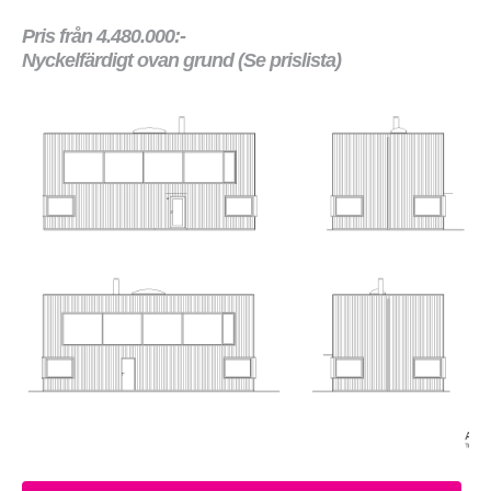
Pris från 4.480.000:-
Nyckelfärdigt ovan grund (Se prislista)