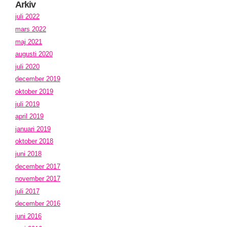
Arkiv
juli 2022
mars 2022
maj 2021
augusti 2020
juli 2020
december 2019
oktober 2019
juli 2019
april 2019
januari 2019
oktober 2018
juni 2018
december 2017
november 2017
juli 2017
december 2016
juni 2016