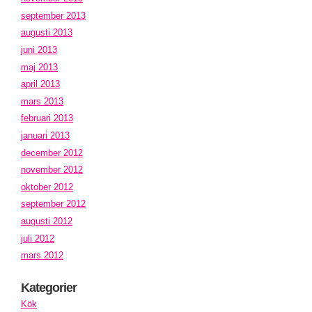
september 2013
augusti 2013
juni 2013
maj 2013
april 2013
mars 2013
februari 2013
januari 2013
december 2012
november 2012
oktober 2012
september 2012
augusti 2012
juli 2012
mars 2012
Kategorier
Kök