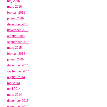
maj 2016
mars 2016
februari 2016
januari 2016
december 2015
november 2015
oktober 2015
september 2015
mars 2015
februari 2015
januari 2015
december 2014
september 2014
augusti 2014
maj 2014
april 2014
mars 2014
december 2013
november 2013