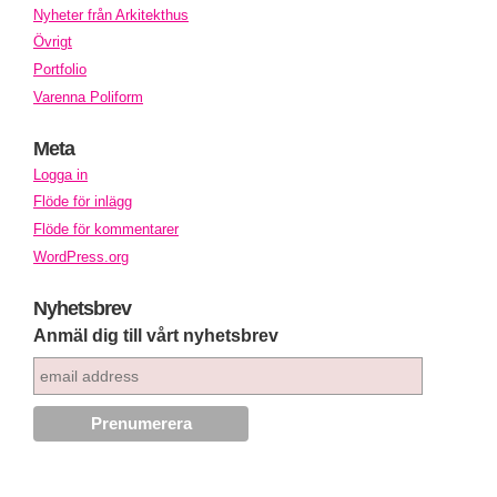
Nyheter från Arkitekthus
Övrigt
Portfolio
Varenna Poliform
Meta
Logga in
Flöde för inlägg
Flöde för kommentarer
WordPress.org
Nyhetsbrev
Anmäl dig till vårt nyhetsbrev