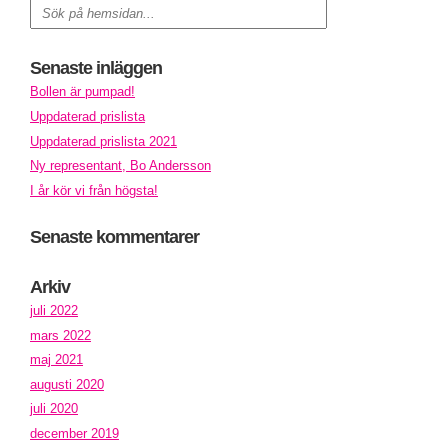
Senaste inläggen
Bollen är pumpad!
Uppdaterad prislista
Uppdaterad prislista 2021
Ny representant, Bo Andersson
I år kör vi från högsta!
Senaste kommentarer
Arkiv
juli 2022
mars 2022
maj 2021
augusti 2020
juli 2020
december 2019