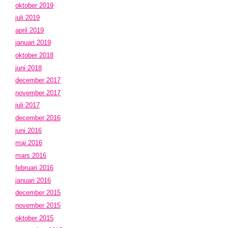
oktober 2019
juli 2019
april 2019
januari 2019
oktober 2018
juni 2018
december 2017
november 2017
juli 2017
december 2016
juni 2016
maj 2016
mars 2016
februari 2016
januari 2016
december 2015
november 2015
oktober 2015