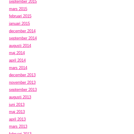
september 2015
mars 2015
februari 2015
januari 2015
december 2014
september 2014
augusti 2014
maj 2014
april 2014
mars 2014
december 2013
november 2013
september 2013
augusti 2013
juni 2013
maj 2013
april 2013
mars 2013
februari 2013