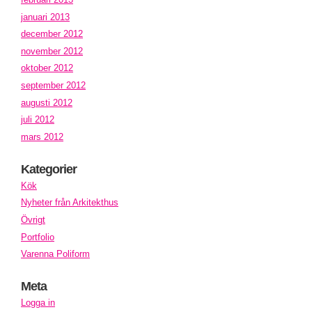
januari 2013
december 2012
november 2012
oktober 2012
september 2012
augusti 2012
juli 2012
mars 2012
Kategorier
Kök
Nyheter från Arkitekthus
Övrigt
Portfolio
Varenna Poliform
Meta
Logga in