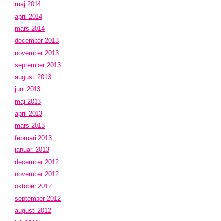
maj 2014
april 2014
mars 2014
december 2013
november 2013
september 2013
augusti 2013
juni 2013
maj 2013
april 2013
mars 2013
februari 2013
januari 2013
december 2012
november 2012
oktober 2012
september 2012
augusti 2012