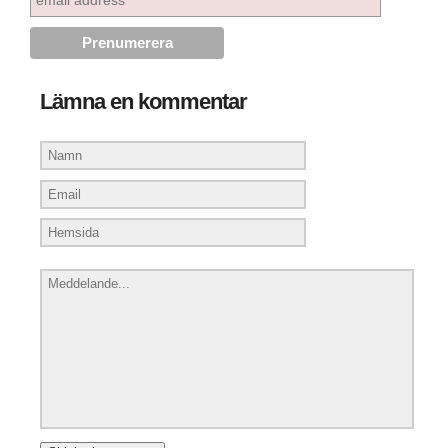
Lämna en kommentar