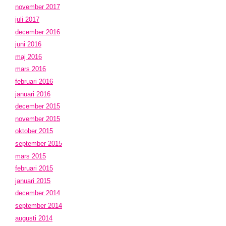
november 2017
juli 2017
december 2016
juni 2016
maj 2016
mars 2016
februari 2016
januari 2016
december 2015
november 2015
oktober 2015
september 2015
mars 2015
februari 2015
januari 2015
december 2014
september 2014
augusti 2014