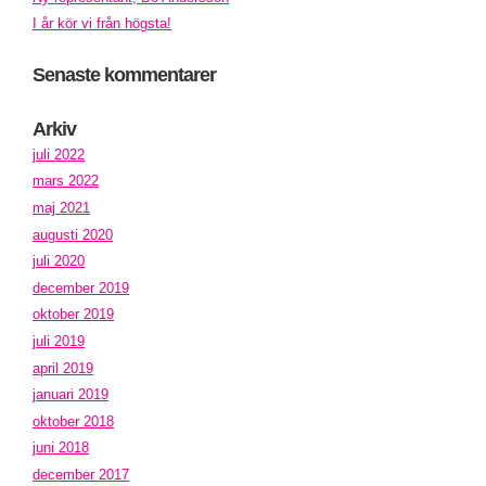
I år kör vi från högsta!
Senaste kommentarer
Arkiv
juli 2022
mars 2022
maj 2021
augusti 2020
juli 2020
december 2019
oktober 2019
juli 2019
april 2019
januari 2019
oktober 2018
juni 2018
december 2017