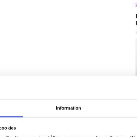
Information
cookies