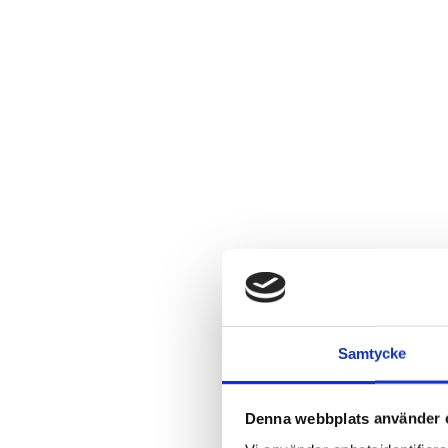
Samtycke
Denna webbplats använder 