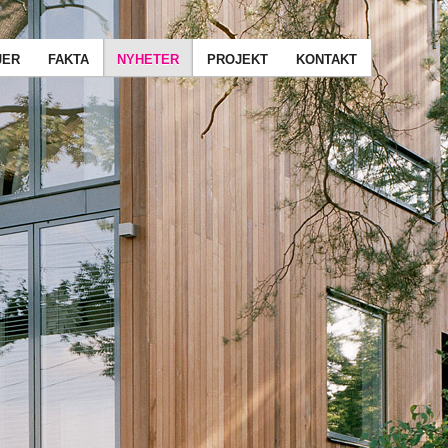
JER
FAKTA
NYHETER
PROJEKT
KONTAKT