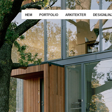
HEM
PORTFOLIO
ARKITEKTER
DESIGNLIN