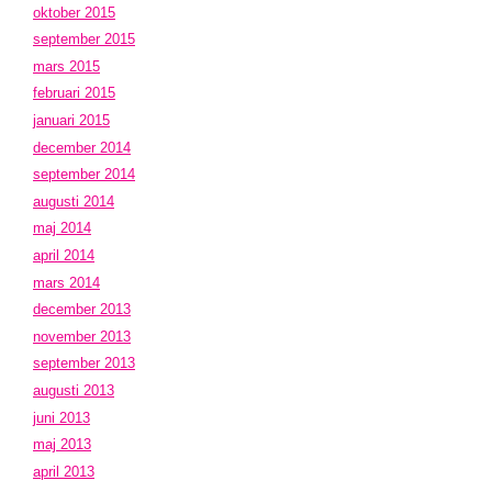
oktober 2015
september 2015
mars 2015
februari 2015
januari 2015
december 2014
september 2014
augusti 2014
maj 2014
april 2014
mars 2014
december 2013
november 2013
september 2013
augusti 2013
juni 2013
maj 2013
april 2013