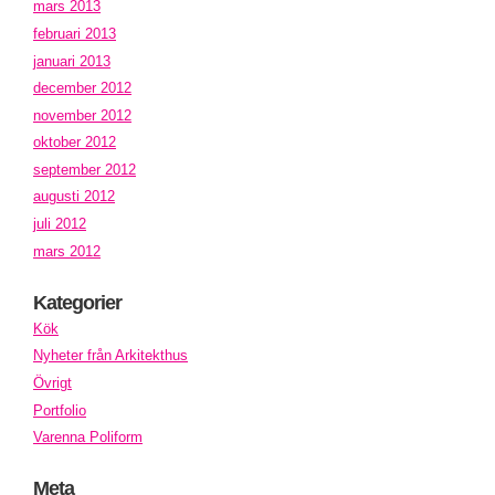
mars 2013
februari 2013
januari 2013
december 2012
november 2012
oktober 2012
september 2012
augusti 2012
juli 2012
mars 2012
Kategorier
Kök
Nyheter från Arkitekthus
Övrigt
Portfolio
Varenna Poliform
Meta