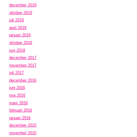
december 2019
oktober 2019
juli 2019
april 2019
januari 2019
oktober 2018
juni 2018
december 2017
november 2017
juli 2017
december 2016
juni 2016
maj 2016
mars 2016
februari 2016
januari 2016
december 2015
november 2015