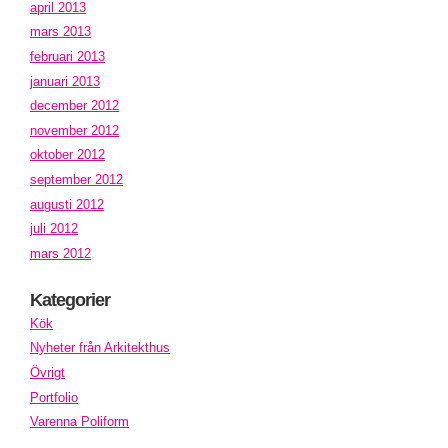
april 2013
mars 2013
februari 2013
januari 2013
december 2012
november 2012
oktober 2012
september 2012
augusti 2012
juli 2012
mars 2012
Kategorier
Kök
Nyheter från Arkitekthus
Övrigt
Portfolio
Varenna Poliform