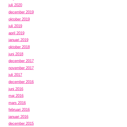
juli 2020
december 2019
oktober 2019
juli 2019
april 2019
januari 2019
oktober 2018
juni 2018
december 2017
november 2017
juli 2017
december 2016
juni 2016
maj 2016
mars 2016
februari 2016
januari 2016
december 2015