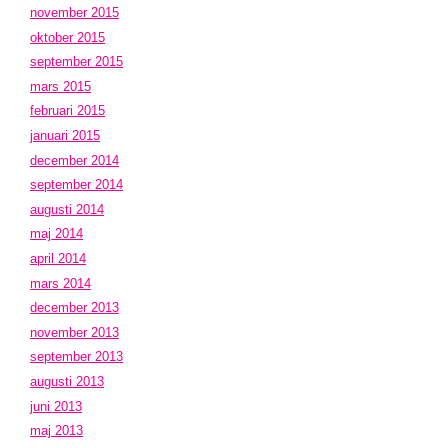
november 2015
oktober 2015
september 2015
mars 2015
februari 2015
januari 2015
december 2014
september 2014
augusti 2014
maj 2014
april 2014
mars 2014
december 2013
november 2013
september 2013
augusti 2013
juni 2013
maj 2013