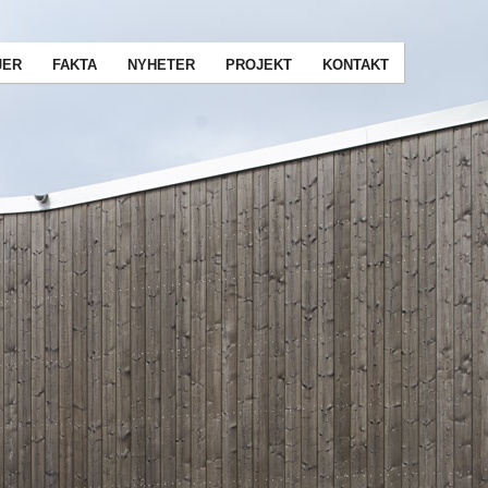
JER
FAKTA
NYHETER
PROJEKT
KONTAKT