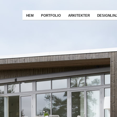
HEM
PORTFOLIO
ARKITEKTER
DESIGNLIN