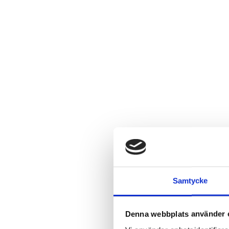
Samtycke
Denna webbplats använder 