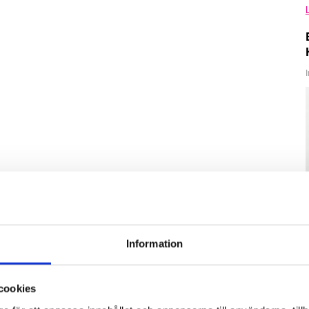
Information
cookies