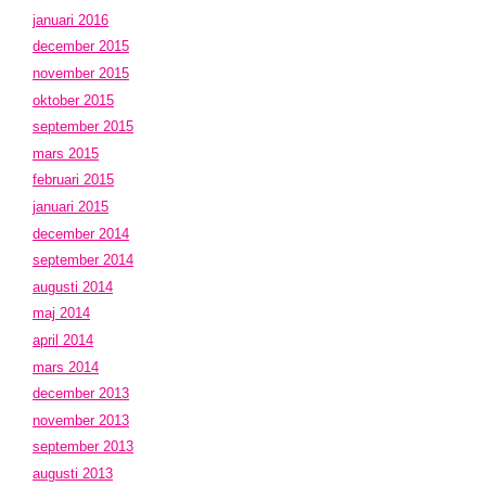
januari 2016
december 2015
november 2015
oktober 2015
september 2015
mars 2015
februari 2015
januari 2015
december 2014
september 2014
augusti 2014
maj 2014
april 2014
mars 2014
december 2013
november 2013
september 2013
augusti 2013