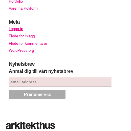
Portfolio
Varenna Poliform
Meta
Logga in
Flöde för inlägg
Flöde för kommentarer
WordPress.org
Nyhetsbrev
Anmäl dig till vårt nyhetsbrev