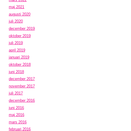
maj 2021
augusti 2020
juli 2020
december 2019
oktober 2019
juli 2019
april 2019
januari 2019
oktober 2018
juni 2018
december 2017
november 2017
juli 2017
december 2016
juni 2016
maj 2016
mars 2016
februari 2016