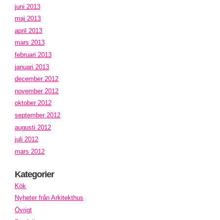
juni 2013
maj 2013
april 2013
mars 2013
februari 2013
januari 2013
december 2012
november 2012
oktober 2012
september 2012
augusti 2012
juli 2012
mars 2012
Kategorier
Kök
Nyheter från Arkitekthus
Övrigt