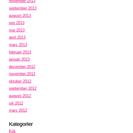
november 2013
september 2013
augusti 2013
juni 2013
maj 2013
april 2013
mars 2013
februari 2013
januari 2013
december 2012
november 2012
oktober 2012
september 2012
augusti 2012
juli 2012
mars 2012
Kategorier
Kök