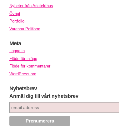
Nyheter från Arkitekthus
Övrigt
Portfolio
Varenna Poliform
Meta
Logga in
Flöde för inlägg
Flöde för kommentarer
WordPress.org
Nyhetsbrev
Anmäl dig till vårt nyhetsbrev