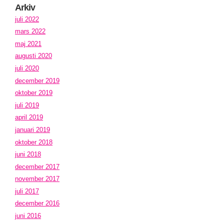
Arkiv
juli 2022
mars 2022
maj 2021
augusti 2020
juli 2020
december 2019
oktober 2019
juli 2019
april 2019
januari 2019
oktober 2018
juni 2018
december 2017
november 2017
juli 2017
december 2016
juni 2016