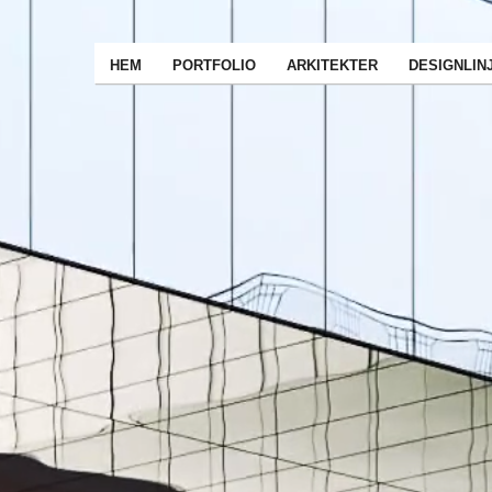
HEM
PORTFOLIO
ARKITEKTER
DESIGNLIN