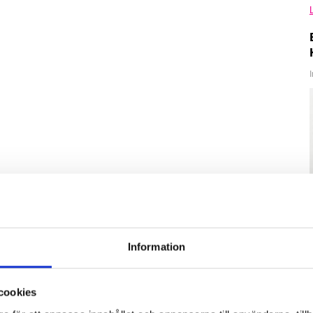
Information
cookies