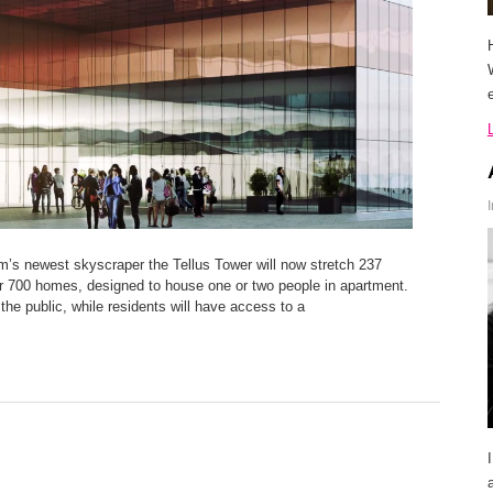
e
lm’s newest skyscraper the Tellus Tower will now stretch 237
er 700 homes, designed to house one or two people in apartment.
 the public, while residents will have access to a