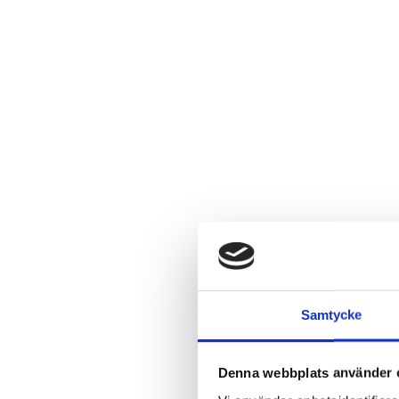
Samtycke
Denna webbplats använder 