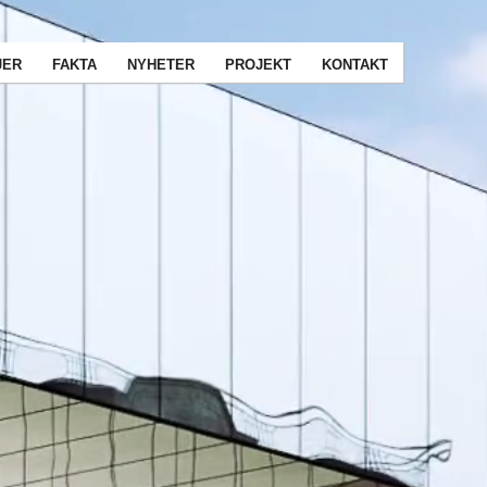
JER
FAKTA
NYHETER
PROJEKT
KONTAKT