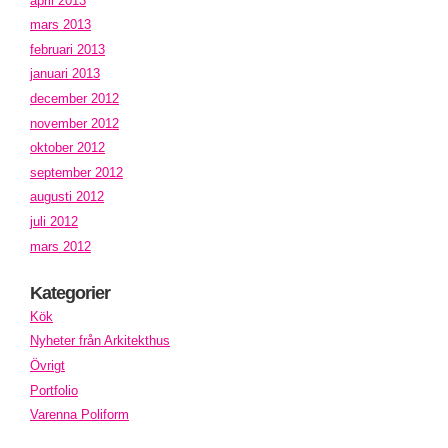
april 2013
mars 2013
februari 2013
januari 2013
december 2012
november 2012
oktober 2012
september 2012
augusti 2012
juli 2012
mars 2012
Kategorier
Kök
Nyheter från Arkitekthus
Övrigt
Portfolio
Varenna Poliform