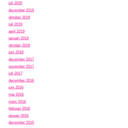
juli 2020
december 2019
oktober 2019
juli 2019
april 2019
januari 2019
oktober 2018
juni 2018
december 2017
november 2017
juli 2017
december 2016
juni 2016
maj 2016
mars 2016
februari 2016
januari 2016
december 2015