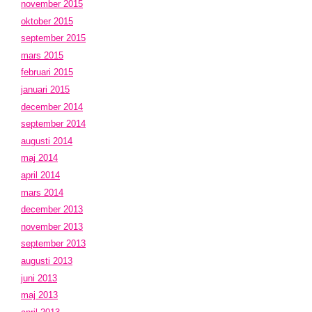
november 2015
oktober 2015
september 2015
mars 2015
februari 2015
januari 2015
december 2014
september 2014
augusti 2014
maj 2014
april 2014
mars 2014
december 2013
november 2013
september 2013
augusti 2013
juni 2013
maj 2013