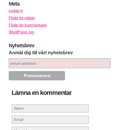
Meta
Logga in
Flöde för inlägg
Flöde för kommentarer
WordPress.org
Nyhetsbrev
Anmäl dig till vårt nyhetsbrev
Lämna en kommentar