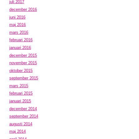
juli 2017
december 2016
juni 2016
maj 2016
mars 2016
februari 2016
januari 2016
december 2015
november 2015
oktober 2015
september 2015
mars 2015
februari 2015
januari 2015
december 2014
september 2014
augusti 2014
maj 2014