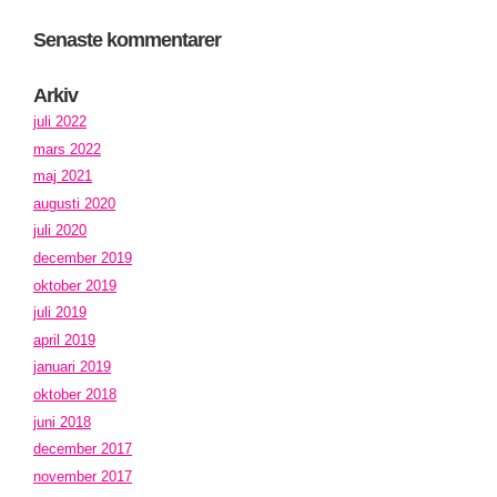
Senaste kommentarer
Arkiv
juli 2022
mars 2022
maj 2021
augusti 2020
juli 2020
december 2019
oktober 2019
juli 2019
april 2019
januari 2019
oktober 2018
juni 2018
december 2017
november 2017