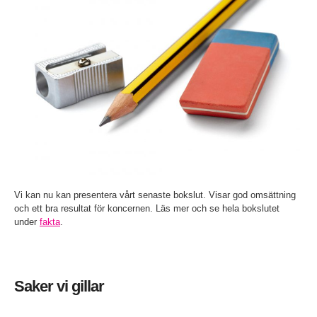
Vi kan nu kan presentera vårt senaste bokslut. Visar god omsättning
och ett bra resultat för koncernen. Läs mer och se hela bokslutet
under
fakta
.
Saker vi gillar