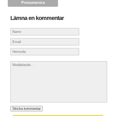
Lämna en kommentar