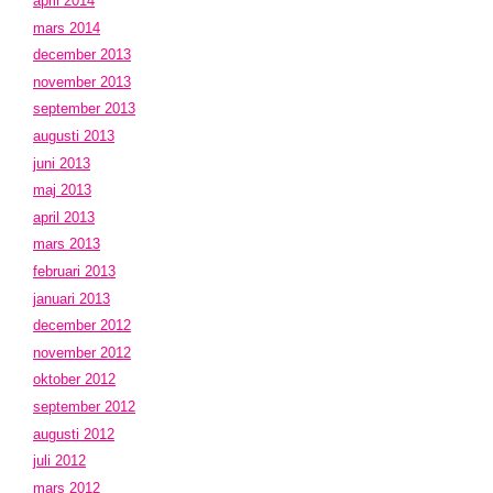
april 2014
mars 2014
december 2013
november 2013
september 2013
augusti 2013
juni 2013
maj 2013
april 2013
mars 2013
februari 2013
januari 2013
december 2012
november 2012
oktober 2012
september 2012
augusti 2012
juli 2012
mars 2012