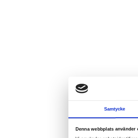
Samtycke
Denna webbplats använder 