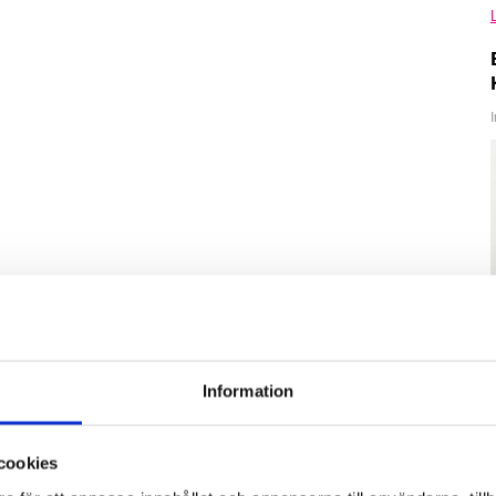
Information
cookies