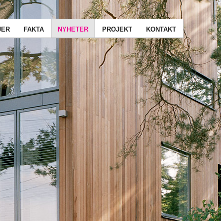
JER
FAKTA
NYHETER
PROJEKT
KONTAKT