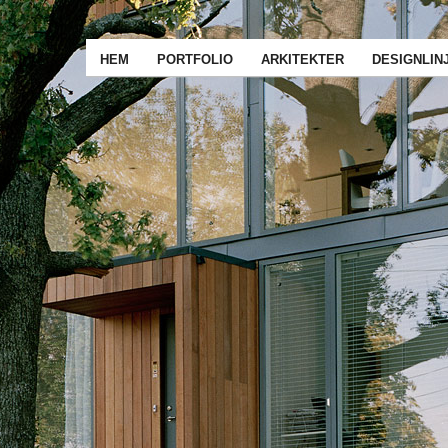
HEM
PORTFOLIO
ARKITEKTER
DESIGNLIN