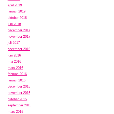
april 2019
januari 2019
oktober 2018
juni 2018
december 2017
november 2017
juli 2017
december 2016
juni 2016
maj 2016
mars 2016
februari 2016
januari 2016
december 2015
november 2015
oktober 2015
september 2015
mars 2015