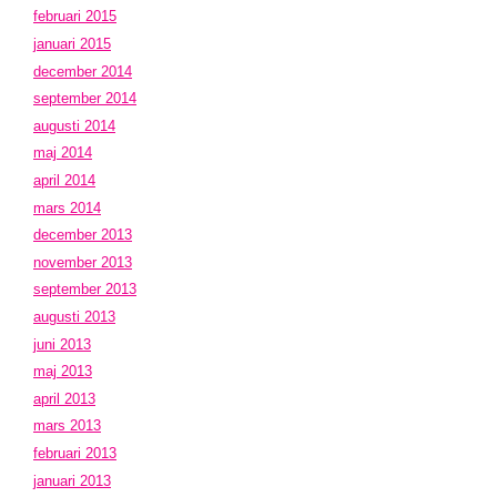
februari 2015
januari 2015
december 2014
september 2014
augusti 2014
maj 2014
april 2014
mars 2014
december 2013
november 2013
september 2013
augusti 2013
juni 2013
maj 2013
april 2013
mars 2013
februari 2013
januari 2013