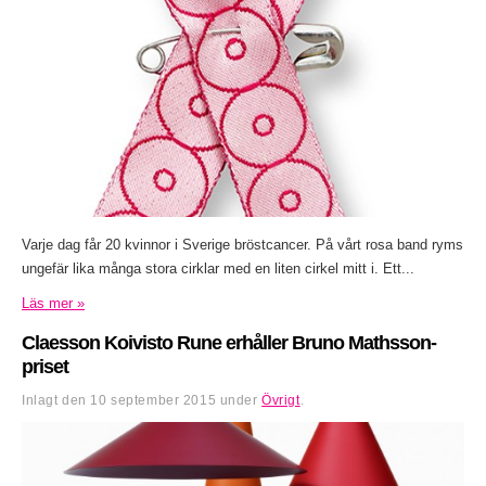
Varje dag får 20 kvinnor i Sverige bröstcancer. På vårt rosa band ryms
ungefär lika många stora cirklar med en liten cirkel mitt i. Ett...
Läs mer »
Claesson Koivisto Rune erhåller Bruno Mathsson-
priset
Inlagt den
10 september 2015
under
Övrigt
.