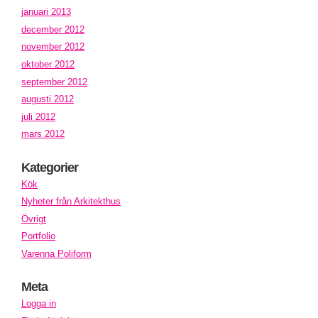
januari 2013
december 2012
november 2012
oktober 2012
september 2012
augusti 2012
juli 2012
mars 2012
Kategorier
Kök
Nyheter från Arkitekthus
Övrigt
Portfolio
Varenna Poliform
Meta
Logga in