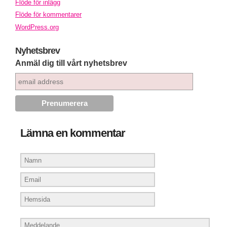
Flöde för inlägg
Flöde för kommentarer
WordPress.org
Nyhetsbrev
Anmäl dig till vårt nyhetsbrev
Lämna en kommentar