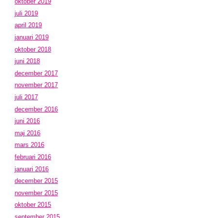
oktober 2019
juli 2019
april 2019
januari 2019
oktober 2018
juni 2018
december 2017
november 2017
juli 2017
december 2016
juni 2016
maj 2016
mars 2016
februari 2016
januari 2016
december 2015
november 2015
oktober 2015
september 2015