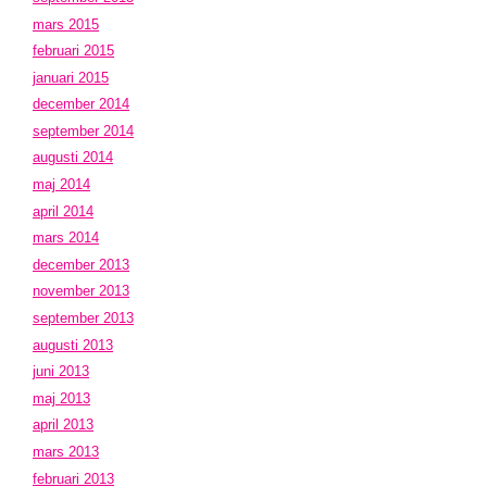
mars 2015
februari 2015
januari 2015
december 2014
september 2014
augusti 2014
maj 2014
april 2014
mars 2014
december 2013
november 2013
september 2013
augusti 2013
juni 2013
maj 2013
april 2013
mars 2013
februari 2013