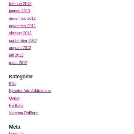
februari 2013
januari 2013
december 2012
november 2012
oktober 2012
september 2012
augusti 2012
juli 2012
mars 2012
Kategorier
Kök
Nyheter från Arkitekthus
Övrigt
Portfolio
Varenna Poliform
Meta
Logga in