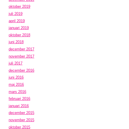
oktober 2019
juli 2019
april 2019
januari 2019
oktober 2018
juni 2018
december 2017
november 2017
juli 2017
december 2016
juni 2016
maj 2016
mars 2016
februari 2016
januari 2016
december 2015
november 2015
oktober 2015