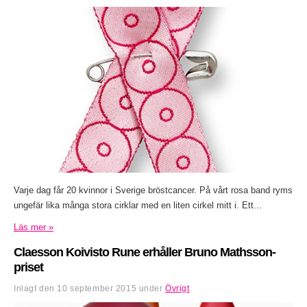
Varje dag får 20 kvinnor i Sverige bröstcancer. På vårt rosa band ryms
ungefär lika många stora cirklar med en liten cirkel mitt i. Ett...
Läs mer »
Claesson Koivisto Rune erhåller Bruno Mathsson-
priset
Inlagt den
10 september 2015
under
Övrigt
.