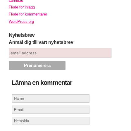
Flöde för inlägg
Flöde för kommentarer
WordPress.org
Nyhetsbrev
Anmäl dig till vårt nyhetsbrev
Lämna en kommentar