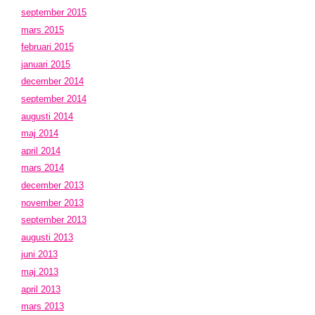
september 2015
mars 2015
februari 2015
januari 2015
december 2014
september 2014
augusti 2014
maj 2014
april 2014
mars 2014
december 2013
november 2013
september 2013
augusti 2013
juni 2013
maj 2013
april 2013
mars 2013