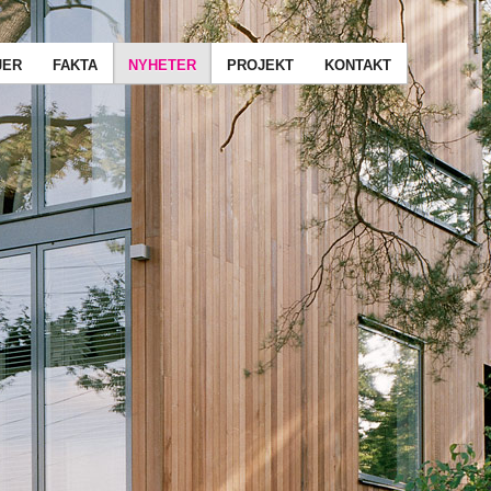
JER
FAKTA
NYHETER
PROJEKT
KONTAKT