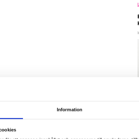
Information
cookies