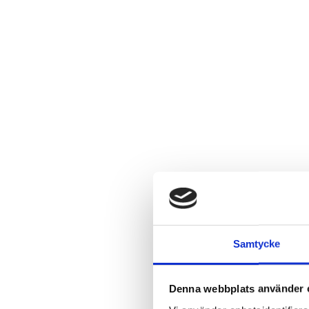
Samtycke
Denna webbplats använder 