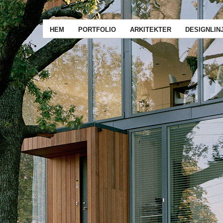
HEM
PORTFOLIO
ARKITEKTER
DESIGNLIN